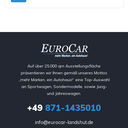
Auf über 25.000 qm Ausstellungsfläche
präsentieren wir Ihnen gemäß unseres Mottos
„mehr Marken, ein Autohaus!“ eine Top-Auswahl
an Sportwagen, Sondermodelle, sowie Jung-
und Jahreswagen.
+49
871-1435010
info@eurocar-landshut.de