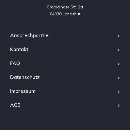
Ergoldinger Str. 2a

84030 Landshut
Ansprechpartner
Kontakt
FAQ
Datenschutz
Impressum
AGB