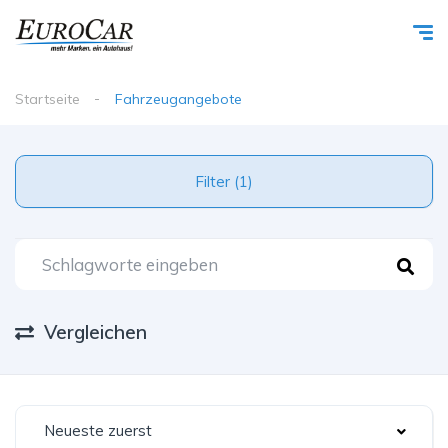
Startseite
Fahrzeugangebote
Filter (1)
Vergleichen
Neueste zuerst