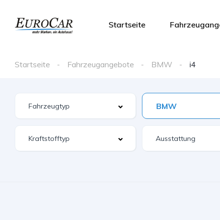
Startseite
Fahrzeugang
Startseite
Fahrzeugangebote
BMW
i4
BMW