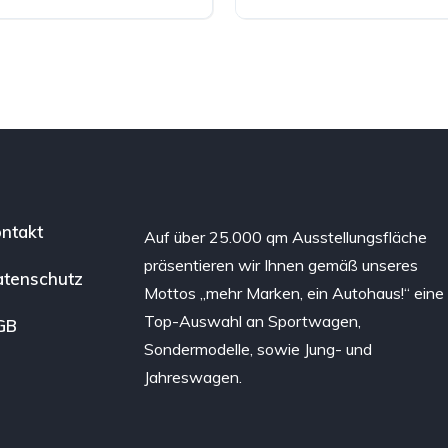
Elektro
ntakt
Auf über 25.000 qm Ausstellungsfläche
präsentieren wir Ihnen gemäß unseres
tenschutz
Mottos „mehr Marken, ein Autohaus!“ eine
Top-Auswahl an Sportwagen,
GB
Sondermodelle, sowie Jung- und
Jahreswagen.