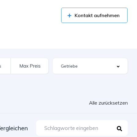
Kontakt aufnehmen
Alle zurücksetzen
ergleichen