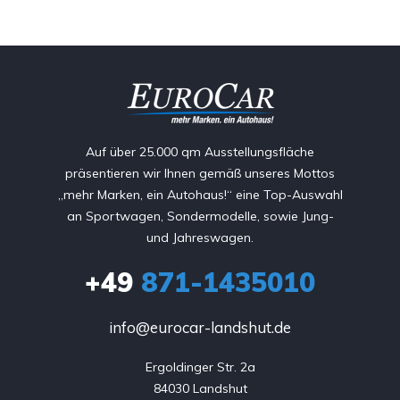
Auf über 25.000 qm Ausstellungsfläche
präsentieren wir Ihnen gemäß unseres Mottos
„mehr Marken, ein Autohaus!“ eine Top-Auswahl
an Sportwagen, Sondermodelle, sowie Jung-
und Jahreswagen.
+49
871-1435010
info@eurocar-landshut.de
Ergoldinger Str. 2a

84030 Landshut