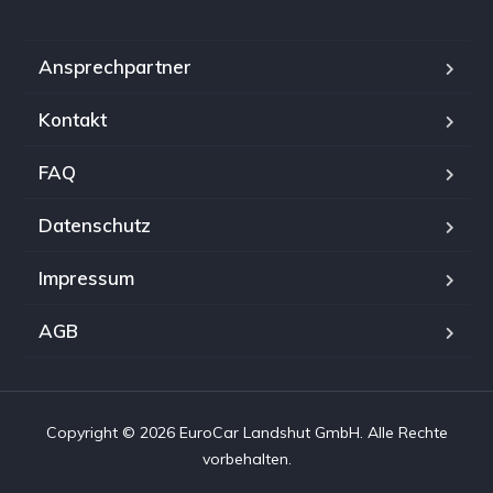
Ansprechpartner
Kontakt
FAQ
Datenschutz
Impressum
AGB
Copyright © 2026 EuroCar Landshut GmbH. Alle Rechte
vorbehalten.