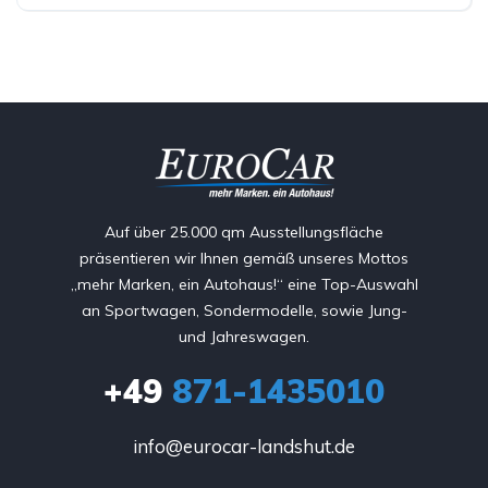
Auf über 25.000 qm Ausstellungsfläche
präsentieren wir Ihnen gemäß unseres Mottos
„mehr Marken, ein Autohaus!“ eine Top-Auswahl
an Sportwagen, Sondermodelle, sowie Jung-
und Jahreswagen.
+49
871-1435010
info@eurocar-landshut.de