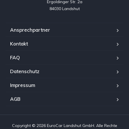
Ergoldinger Str. 2a

84030 Landshut
Ansprechpartner
Kontakt
FAQ
Datenschutz
Impressum
AGB
Copyright © 2026 EuroCar Landshut GmbH. Alle Rechte