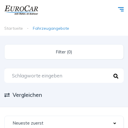
Startseite
Fahrzeugangebote
Filter (0)
Vergleichen
Neueste zuerst