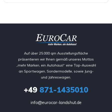
Auf über 25.000 qm Ausstellungsfläche
präsentieren wir Ihnen gemäß unseres Mottos
„mehr Marken, ein Autohaus!“ eine Top-Auswahl
an Sportwagen, Sondermodelle, sowie Jung-
und Jahreswagen.
+49
871-1435010
info@eurocar-landshut.de