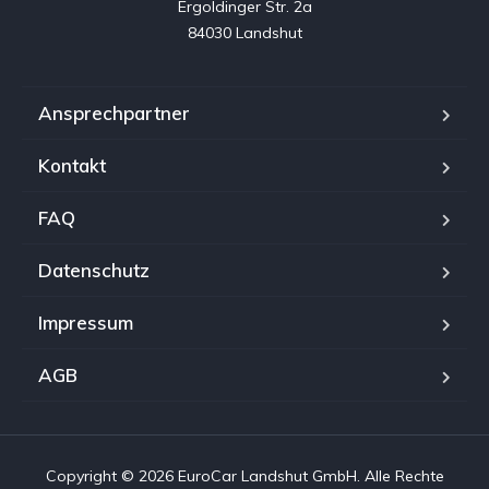
Ergoldinger Str. 2a

84030 Landshut
Ansprechpartner
Kontakt
FAQ
Datenschutz
Impressum
AGB
Copyright © 2026 EuroCar Landshut GmbH. Alle Rechte