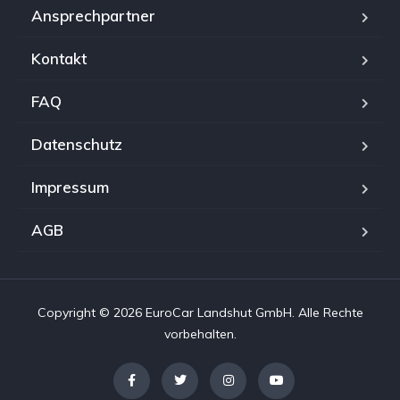
Ansprechpartner
Kontakt
FAQ
Datenschutz
Impressum
AGB
Copyright © 2026 EuroCar Landshut GmbH. Alle Rechte
vorbehalten.