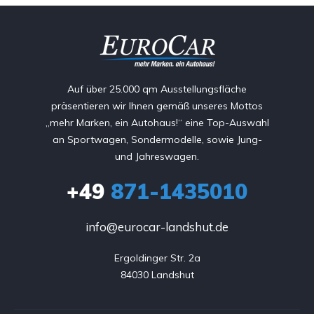
Auf über 25.000 qm Ausstellungsfläche
präsentieren wir Ihnen gemäß unseres Mottos
„mehr Marken, ein Autohaus!“ eine Top-Auswahl
an Sportwagen, Sondermodelle, sowie Jung-
und Jahreswagen.
+49
871-1435010
info@eurocar-landshut.de
Ergoldinger Str. 2a

84030 Landshut