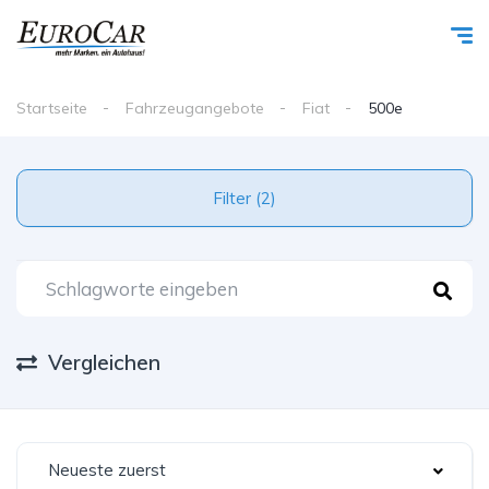
Startseite
Fahrzeugangebote
Fiat
500e
Filter (2)
Vergleichen
Neueste zuerst