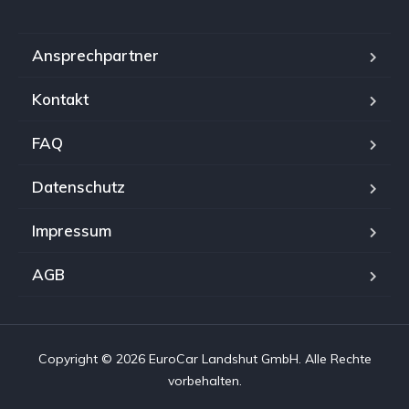
Ansprechpartner
Kontakt
FAQ
Datenschutz
Impressum
AGB
Copyright © 2026 EuroCar Landshut GmbH. Alle Rechte
vorbehalten.