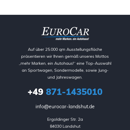
Auf über 25.000 qm Ausstellungsfläche
präsentieren wir Ihnen gemäß unseres Mottos
„mehr Marken, ein Autohaus!“ eine Top-Auswahl
an Sportwagen, Sondermodelle, sowie Jung-
und Jahreswagen.
+49
871-1435010
info@eurocar-landshut.de
Ergoldinger Str. 2a

84030 Landshut