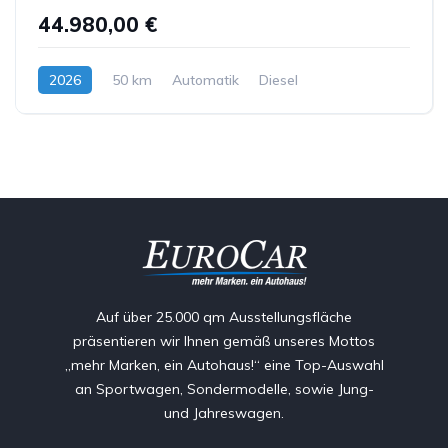
44.980,00 €
2026
50 km
Automatik
Diesel
Auf über 25.000 qm Ausstellungsfläche
präsentieren wir Ihnen gemäß unseres Mottos
„mehr Marken, ein Autohaus!“ eine Top-Auswahl
an Sportwagen, Sondermodelle, sowie Jung-
und Jahreswagen.