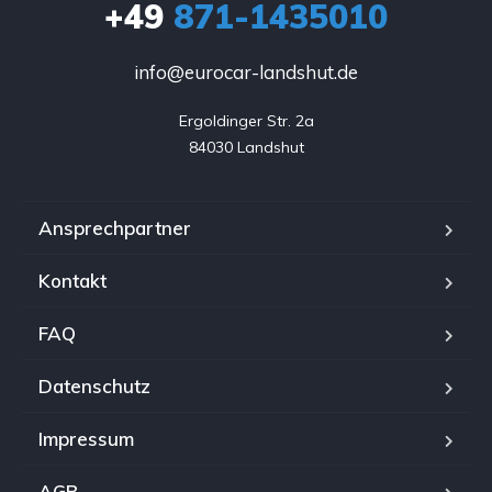
+49
871-1435010
info@eurocar-landshut.de
Ergoldinger Str. 2a

84030 Landshut
Ansprechpartner
Kontakt
FAQ
Datenschutz
Impressum
AGB