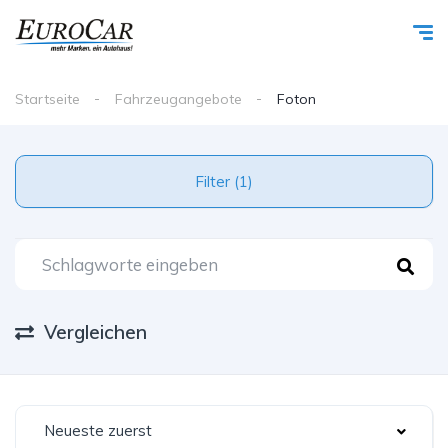
Startseite
Fahrzeugangebote
Foton
Filter (1)
Vergleichen
Neueste zuerst