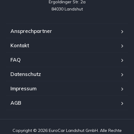
Ergoldinger Str. 2a

84030 Landshut
Ansprechpartner
Kontakt
FAQ
Datenschutz
Impressum
AGB
Copyright © 2026 EuroCar Landshut GmbH. Alle Rechte