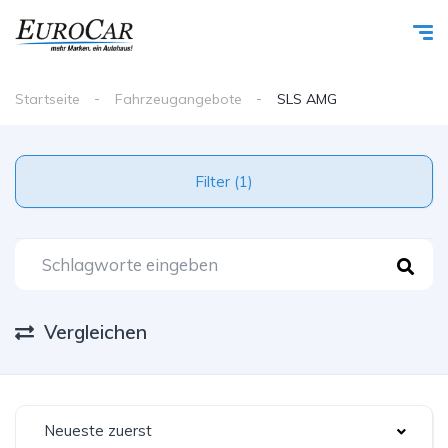
Startseite
Fahrzeugangebote
SLS AMG
Filter (1)
Vergleichen
Neueste zuerst