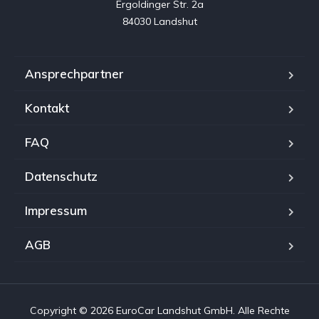
Ergoldinger Str. 2a

84030 Landshut
Ansprechpartner
Kontakt
FAQ
Datenschutz
Impressum
AGB
Copyright © 2026 EuroCar Landshut GmbH. Alle Rechte