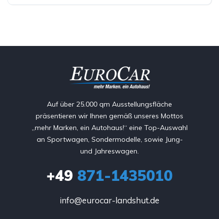
Auf über 25.000 qm Ausstellungsfläche
präsentieren wir Ihnen gemäß unseres Mottos
„mehr Marken, ein Autohaus!“ eine Top-Auswahl
an Sportwagen, Sondermodelle, sowie Jung-
und Jahreswagen.
+49
871-1435010
info@eurocar-landshut.de