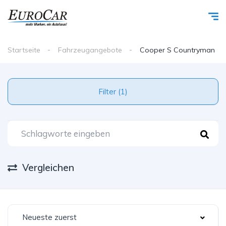
Startseite
Fahrzeugangebote
Cooper S Countryman
Filter (1)
Vergleichen
Neueste zuerst