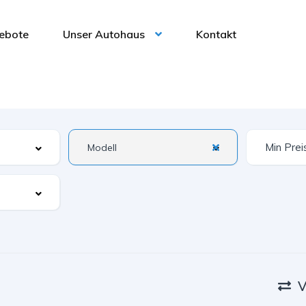
ebote
Unser Autohaus
Kontakt
V