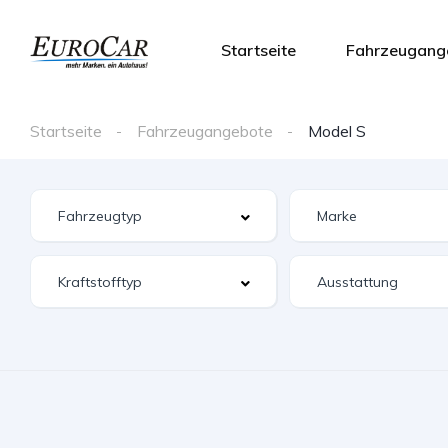
Startseite
Fahrzeugang
Startseite
Fahrzeugangebote
Model S