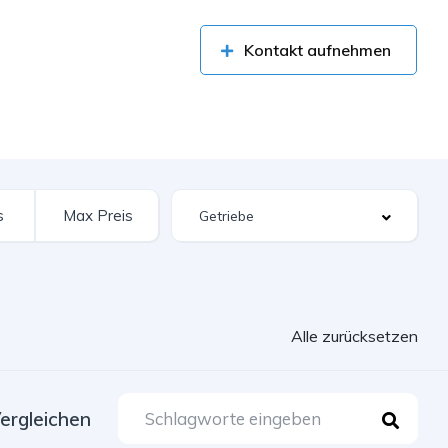
Kontakt aufnehmen
Alle zurücksetzen
ergleichen