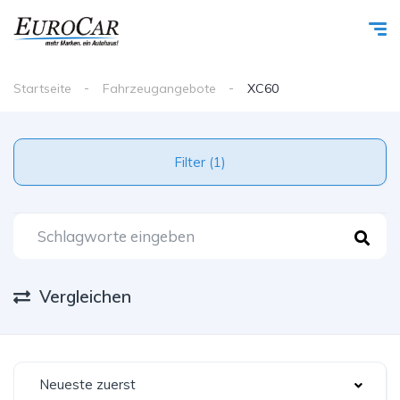
Startseite
Fahrzeugangebote
XC60
Filter (1)
Vergleichen
Neueste zuerst