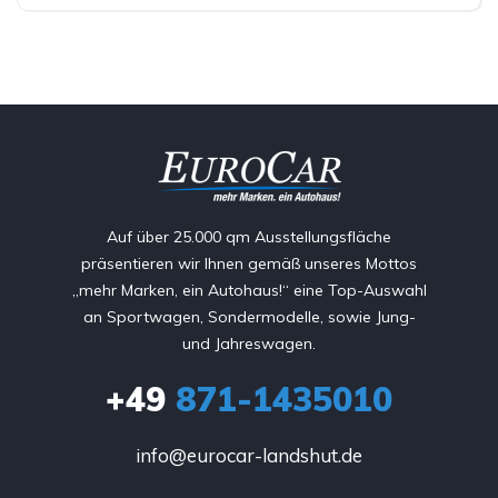
Auf über 25.000 qm Ausstellungsfläche
präsentieren wir Ihnen gemäß unseres Mottos
„mehr Marken, ein Autohaus!“ eine Top-Auswahl
an Sportwagen, Sondermodelle, sowie Jung-
und Jahreswagen.
+49
871-1435010
info@eurocar-landshut.de