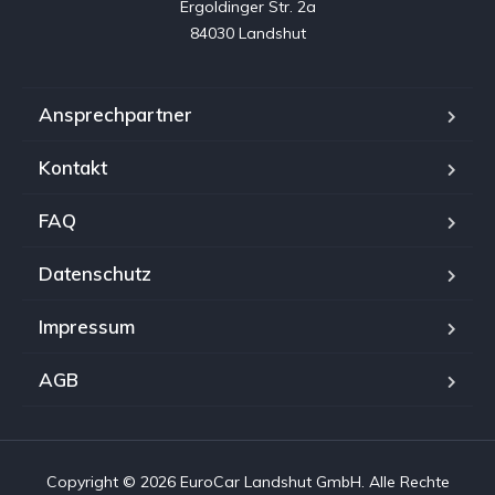
Ergoldinger Str. 2a

84030 Landshut
Ansprechpartner
Kontakt
FAQ
Datenschutz
Impressum
AGB
Copyright © 2026 EuroCar Landshut GmbH. Alle Rechte