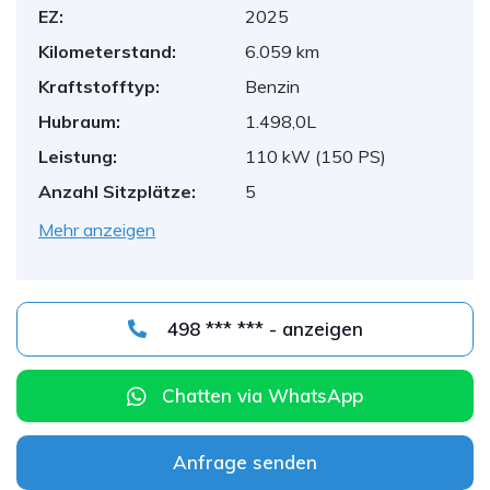
EZ:
2025
Kilometerstand:
6.059 km
Kraftstofftyp:
Benzin
Hubraum:
1.498,0L
Leistung:
110 kW (150 PS)
Anzahl Sitzplätze:
5
Mehr anzeigen
498 *** *** - anzeigen
Chatten via WhatsApp
Anfrage senden