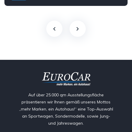
Auf über 25.000 qm Ausstellungsfläche
präsentieren wir Ihnen gemäß unseres Mottos
„mehr Marken, ein Autohaus!“ eine Top-Auswahl
an Sportwagen, Sondermodelle, sowie Jung-
und Jahreswagen.