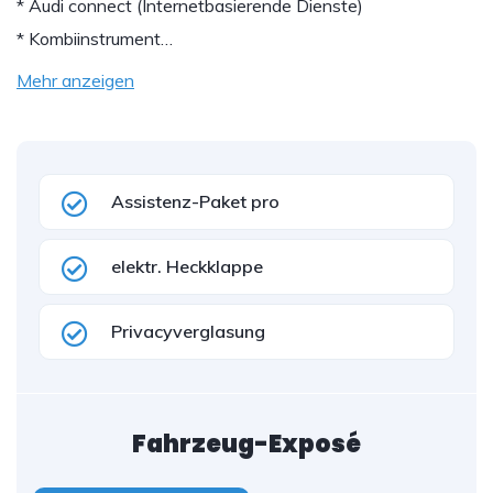
* Audi connect (Internetbasierende Dienste)
* Kombiinstrument…
Mehr anzeigen
Assistenz-Paket pro
elektr. Heckklappe
Privacyverglasung
Fahrzeug-Exposé