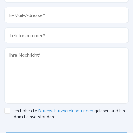
Ich habe die
Datenschutzvereinbarungen
gelesen und bin
damit einverstanden.