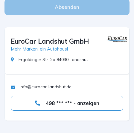
Absenden
EuroCar Landshut GmbH
Mehr Marken, ein Autohaus!
Ergoldinger Str. 2a 84030 Landshut
info@eurocar-landshut.de
498 *** *** - anzeigen