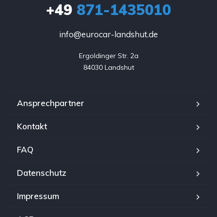
+49
871-1435010
info@eurocar-landshut.de
Ergoldinger Str. 2a

84030 Landshut
Ansprechpartner
Kontakt
FAQ
Datenschutz
Impressum