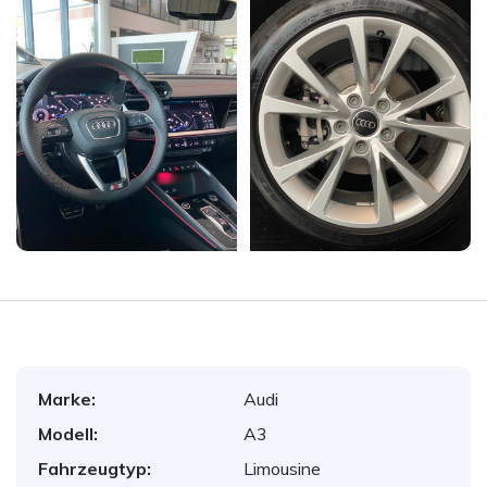
Marke:
Audi
Modell:
A3
Fahrzeugtyp:
Limousine