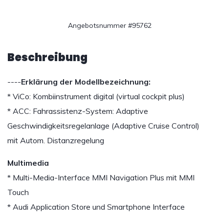
Angebotsnummer #95762
Beschreibung
----
Erklärung der Modellbezeichnung:
* ViCo: Kombiinstrument digital (virtual cockpit plus)
* ACC: Fahrassistenz-System: Adaptive
Geschwindigkeitsregelanlage (Adaptive Cruise Control)
mit Autom. Distanzregelung
Multimedia
* Multi-Media-Interface MMI Navigation Plus mit MMI
Touch
* Audi Application Store und Smartphone Interface