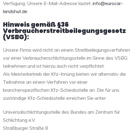
Verfügung. Unsere E-Mail-Adresse lautet:
info@eurocar-
landshut.de
Hinweis gemäß §36
Verbraucherstreitbeilegungsgesetz
(VSBG):
Unsere Firma wird nicht an einem Streitbeilegungsverfahren
vor einer Verbraucherschlichtungsstelle im Sinne des VSBG
teilnehmen und ist hierzu auch nicht verpflichtet.
Als Meisterbetrieb der Kfz-Innung bieten wir alternativ die
Teilnahme an einem Verfahren vor einer
branchenspezifischen Kfz-Schiedsstelle an. Die für uns
zuständige Kfz-Schiedsstelle erreichen Sie unter:
Universalschlichtungsstelle des Bundes am Zentrum für
Schlichtung e.V.
Straßburger Straße 8