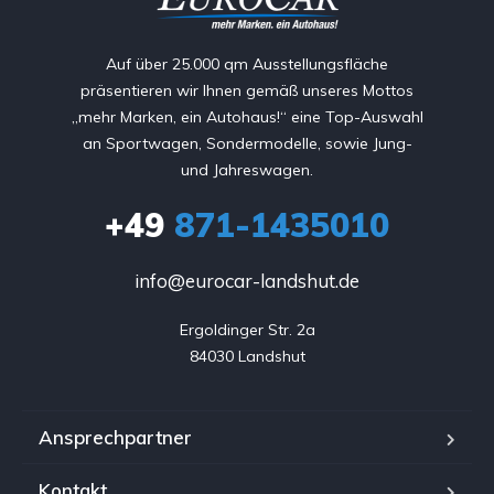
Auf über 25.000 qm Ausstellungsfläche
präsentieren wir Ihnen gemäß unseres Mottos
„mehr Marken, ein Autohaus!“ eine Top-Auswahl
an Sportwagen, Sondermodelle, sowie Jung-
und Jahreswagen.
+49
871-1435010
info@eurocar-landshut.de
Ergoldinger Str. 2a

84030 Landshut
Ansprechpartner
Kontakt