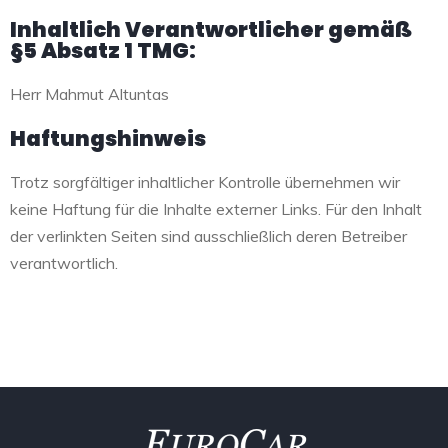
Inhaltlich Verantwortlicher gemäß
§5 Absatz 1 TMG:
Herr Mahmut Altuntas
Haftungshinweis
Trotz sorgfältiger inhaltlicher Kontrolle übernehmen wir
keine Haftung für die Inhalte externer Links. Für den Inhalt
der verlinkten Seiten sind ausschließlich deren Betreiber
verantwortlich.