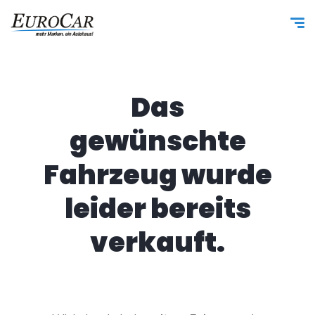
Das
gewünschte
Fahrzeug wurde
leider bereits
verkauft.