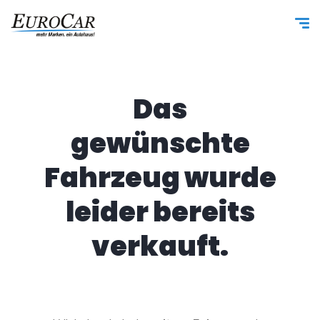
Das
gewünschte
Fahrzeug wurde
leider bereits
verkauft.