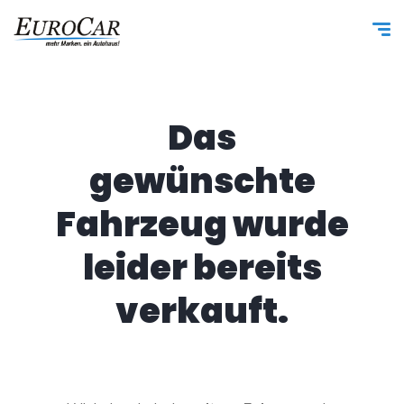
Das
gewünschte
Fahrzeug wurde
leider bereits
verkauft.