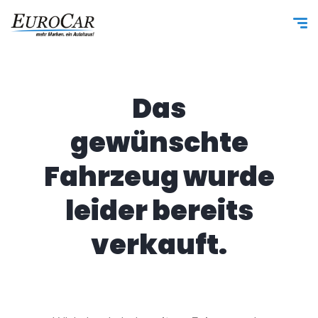
Das
gewünschte
Fahrzeug wurde
leider bereits
verkauft.