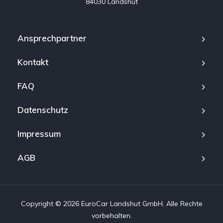
84030 Landshut
Ansprechpartner
Kontakt
FAQ
Datenschutz
Impressum
AGB
Copyright © 2026 EuroCar Landshut GmbH. Alle Rechte
vorbehalten.