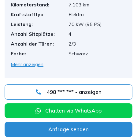
Kilometerstand:
7.103 km
Kraftstofftyp:
Elektro
Leistung:
70 kW (95 PS)
Anzahl Sitzplätze:
4
Anzahl der Türen:
2/3
Farbe:
Schwarz
Mehr anzeigen
498 *** *** - anzeigen
Chatten via WhatsApp
Anfrage senden