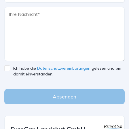
Ich habe die
Datenschutzvereinbarungen
gelesen und bin
damit einverstanden.
Absenden