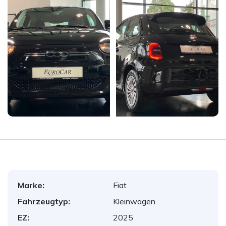
Marke:
Fiat
Fahrzeugtyp:
Kleinwagen
EZ:
2025