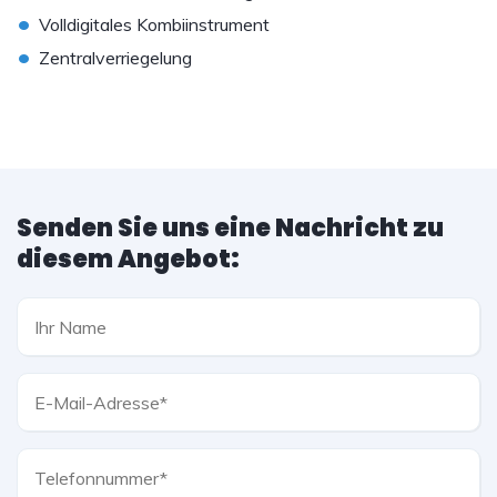
•
Volldigitales Kombiinstrument
•
Zentralverriegelung
Senden Sie uns eine Nachricht zu
diesem Angebot: