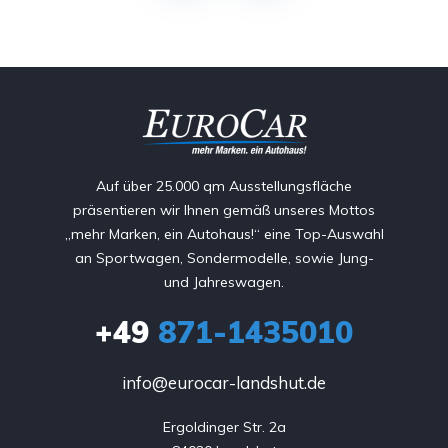
Auf über 25.000 qm Ausstellungsfläche
präsentieren wir Ihnen gemäß unseres Mottos
„mehr Marken, ein Autohaus!“ eine Top-Auswahl
an Sportwagen, Sondermodelle, sowie Jung-
und Jahreswagen.
+49
871-1435010
info@eurocar-landshut.de
Ergoldinger Str. 2a
