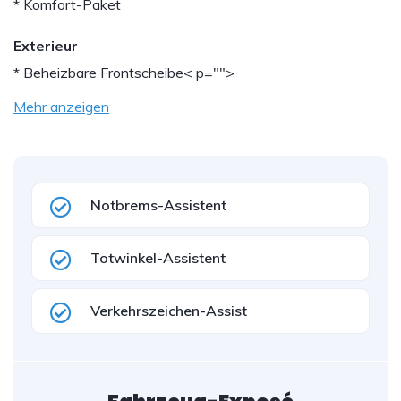
* Komfort-Paket
Exterieur
* Beheizbare Frontscheibe
< p="">
Mehr anzeigen
Notbrems-Assistent
Totwinkel-Assistent
Verkehrszeichen-Assist