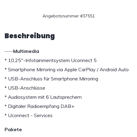
Angebotsnummer #37551
Beschreibung
----
Multimedia
* 10,25"-Infotainmentsystem Uconnect 5
* Smartphone Mirroring via Apple CarPlay / Android Auto
* USB-Anschluss für Smartphone Mirroring
* USB-Anschlüsse
* Audiosystem mit 6 Lautsprechern
* Digitaler Radioempfang DAB+
* Uconnect - Services
Pakete