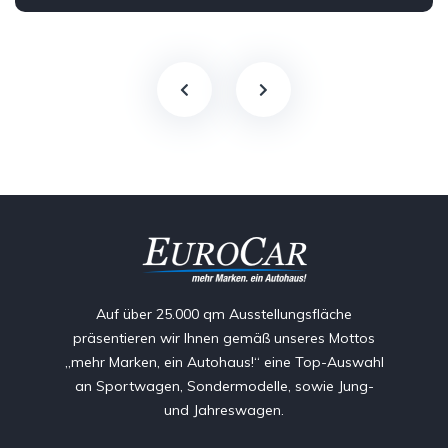
Auf über 25.000 qm Ausstellungsfläche
präsentieren wir Ihnen gemäß unseres Mottos
„mehr Marken, ein Autohaus!“ eine Top-Auswahl
an Sportwagen, Sondermodelle, sowie Jung-
und Jahreswagen.