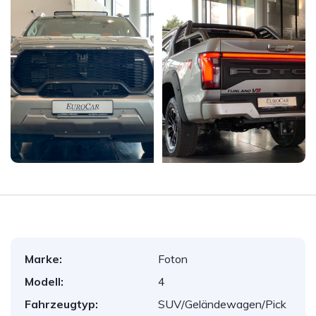
Marke:
Foton
Modell:
4
Fahrzeugtyp:
SUV/Geländewagen/Pick