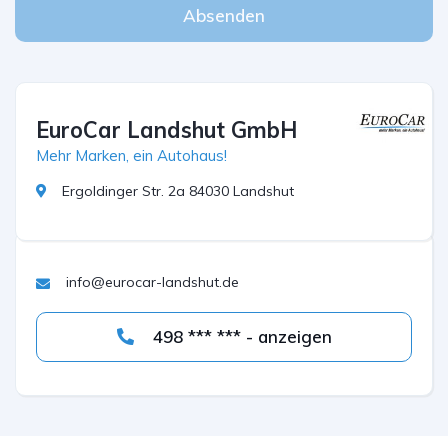
Absenden
EuroCar Landshut GmbH
Mehr Marken, ein Autohaus!
Ergoldinger Str. 2a 84030 Landshut
info@eurocar-landshut.de
498 *** *** - anzeigen