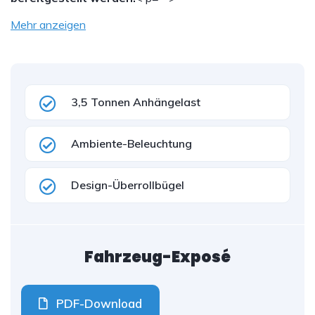
Mehr anzeigen
3,5 Tonnen Anhängelast
Ambiente-Beleuchtung
Design-Überrollbügel
Fahrzeug-Exposé
PDF-Download