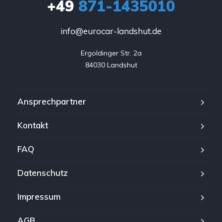
+49
871-1435010
info@eurocar-landshut.de
Ergoldinger Str. 2a

84030 Landshut
Ansprechpartner
Kontakt
FAQ
Datenschutz
Impressum
AGB