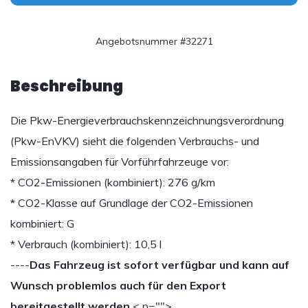
Angebotsnummer #32271
Beschreibung
Die Pkw-Energieverbrauchskennzeichnungsverordnung
(Pkw-EnVKV) sieht die folgenden Verbrauchs- und
Emissionsangaben für Vorführfahrzeuge vor:
* CO2-Emissionen (kombiniert): 276 g/km
* CO2-Klasse auf Grundlage der CO2-Emissionen
kombiniert: G
* Verbrauch (kombiniert): 10,5 l
----
Das Fahrzeug ist sofort verfügbar und kann auf
Wunsch problemlos auch für den Export
bereitgestellt werden.
< p="">