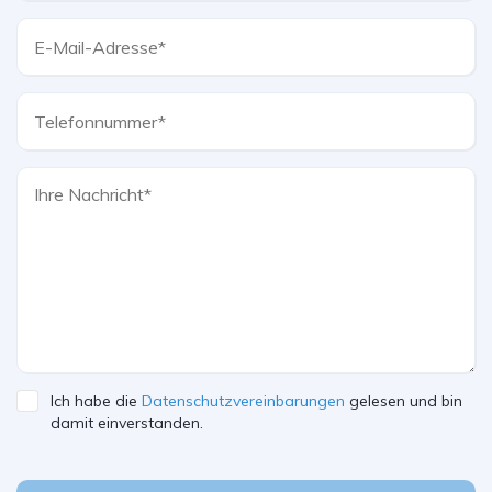
Ich habe die
Datenschutzvereinbarungen
gelesen und bin
damit einverstanden.