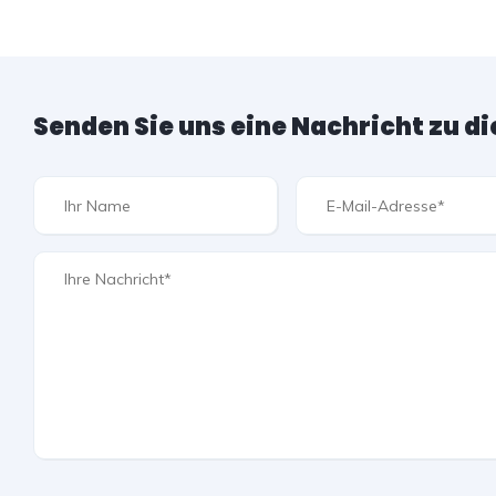
Senden Sie uns eine Nachricht zu d