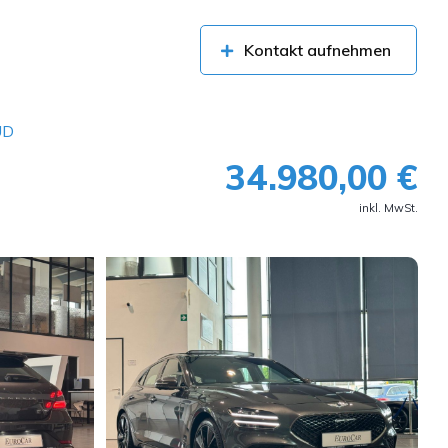
Kontakt aufnehmen
UD
34.980,00 €
inkl. MwSt.