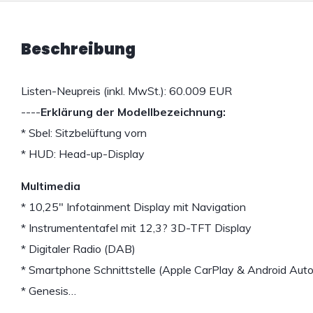
Beschreibung
Listen-Neupreis (inkl. MwSt.): 60.009 EUR
----
Erklärung der Modellbezeichnung:
* Sbel: Sitzbelüftung vorn
* HUD: Head-up-Display
Multimedia
* 10,25" Infotainment Display mit Navigation
* Instrumententafel mit 12,3? 3D-TFT Display
* Digitaler Radio (DAB)
* Smartphone Schnittstelle (Apple CarPlay & Android Auto
* Genesis…