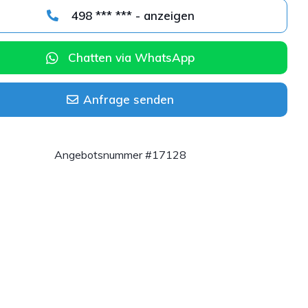
498 *** *** - anzeigen
Chatten via WhatsApp
Anfrage senden
Angebotsnummer #17128