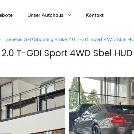
ebote
Unser Autohaus
Kontakt
Genesis G70 Shooting Brake 2.0 T-GDI Sport 4WD Sbel H
 2.0 T-GDI Sport 4WD Sbel HUD