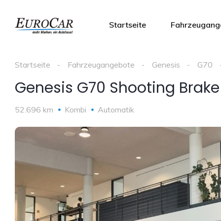
Startseite
Fahrzeugang
Startseite
Fahrzeugangebote
Genesis
G70
Genesis G70 Shooting Brake
52.696 km
Kombi
Automatik