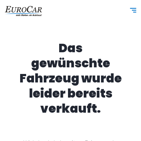
Das
gewünschte
Fahrzeug wurde
leider bereits
verkauft.