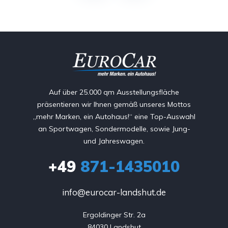
Auf über 25.000 qm Ausstellungsfläche
präsentieren wir Ihnen gemäß unseres Mottos
„mehr Marken, ein Autohaus!“ eine Top-Auswahl
an Sportwagen, Sondermodelle, sowie Jung-
und Jahreswagen.
+49
871-1435010
info@eurocar-landshut.de
Ergoldinger Str. 2a

84030 Landshut