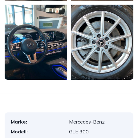
Marke:
Mercedes-Benz
Modell:
GLE 300