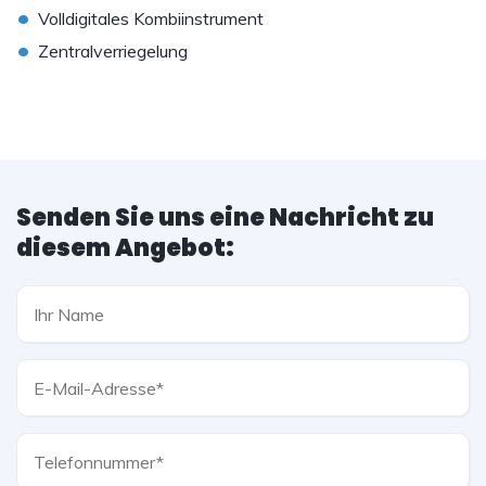
•
Volldigitales Kombiinstrument
•
Zentralverriegelung
Senden Sie uns eine Nachricht zu
diesem Angebot: