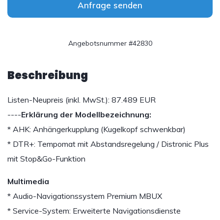
Anfrage senden
Angebotsnummer #42830
Beschreibung
Listen-Neupreis (inkl. MwSt.): 87.489 EUR
----
Erklärung der Modellbezeichnung:
* AHK: Anhängerkupplung (Kugelkopf schwenkbar)
* DTR+: Tempomat mit Abstandsregelung / Distronic Plus
mit Stop&Go-Funktion
Multimedia
* Audio-Navigationssystem Premium MBUX
* Service-System: Erweiterte Navigationsdienste