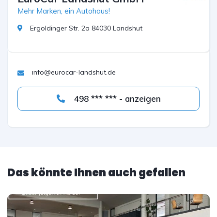
Mehr Marken, ein Autohaus!
Ergoldinger Str. 2a 84030 Landshut
info@eurocar-landshut.de
498 *** *** - anzeigen
Das könnte Ihnen auch gefallen