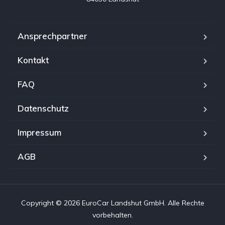
Ansprechpartner
Kontakt
FAQ
Datenschutz
Impressum
AGB
Copyright © 2026 EuroCar Landshut GmbH. Alle Rechte
vorbehalten.