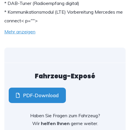
* DAB-Tuner (Radioempfang digital)
* Kommunikationsmodul (LTE) Vorbereitung Mercedes me
connect
< p="">
Mehr anzeigen
Fahrzeug-Exposé
PDF-Download
Haben Sie Fragen zum Fahrzeug?
Wir
helfen Ihnen
gerne weiter.