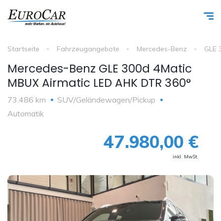
Startseite
Fahrzeugangebote
Mercedes-Benz
GLE 
Mercedes-Benz GLE 300d 4Matic
MBUX Airmatic LED AHK DTR 360°
73.486 km
SUV/Geländewagen/Pickup
Automatik
47.980,00 €
inkl. MwSt.