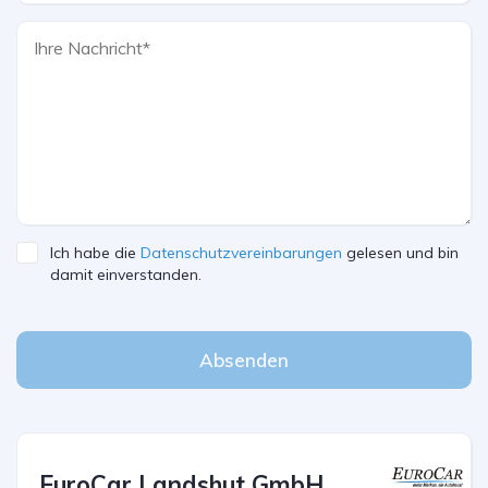
Ich habe die
Datenschutzvereinbarungen
gelesen und bin
damit einverstanden.
Absenden
EuroCar Landshut GmbH