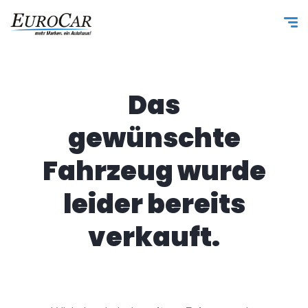
Das
gewünschte
Fahrzeug wurde
leider bereits
verkauft.