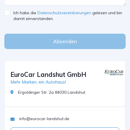
Ich habe die
Datenschutzvereinbarungen
gelesen und bin
damit einverstanden.
Absenden
EuroCar Landshut GmbH
Mehr Marken, ein Autohaus!
Ergoldinger Str. 2a 84030 Landshut
info@eurocar-landshut.de