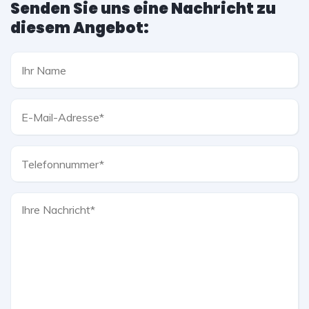
Senden Sie uns eine Nachricht zu
diesem Angebot: