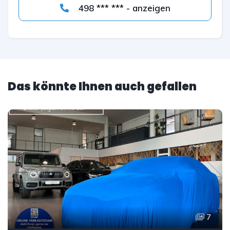
498 *** *** - anzeigen
Das könnte Ihnen auch gefallen
7