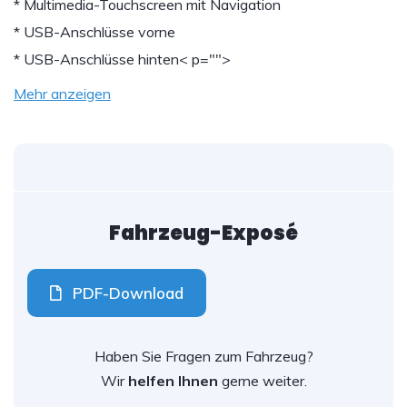
* Multimedia-Touchscreen mit Navigation
* USB-Anschlüsse vorne
* USB-Anschlüsse hinten
< p="">
Mehr anzeigen
Fahrzeug-Exposé
PDF-Download
Haben Sie Fragen zum Fahrzeug?
Wir
helfen Ihnen
gerne weiter.