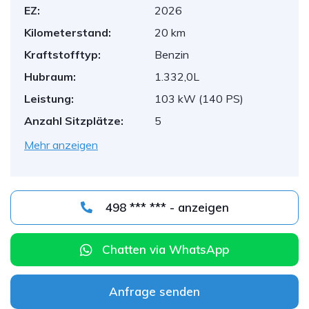
EZ:
2026
Kilometerstand:
20 km
Kraftstofftyp:
Benzin
Hubraum:
1.332,0L
Leistung:
103 kW (140 PS)
Anzahl Sitzplätze:
5
Mehr anzeigen
498 *** *** - anzeigen
Chatten via WhatsApp
Anfrage senden