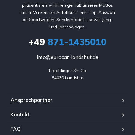
präsentieren wir Ihnen gemäß unseres Mottos
„mehr Marken, ein Autohaus!“ eine Top-Auswahl
an Sportwagen, Sondermodelle, sowie Jung-
und Jahreswagen.
+49
871-1435010
info@eurocar-landshut.de
Ergoldinger Str. 2a

84030 Landshut
Ansprechpartner
Kontakt
FAQ