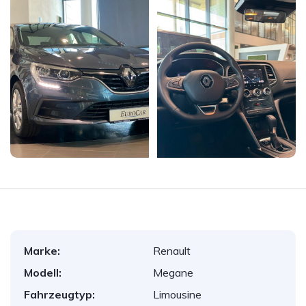
Marke:
Renault
Modell:
Megane
Fahrzeugtyp:
Limousine