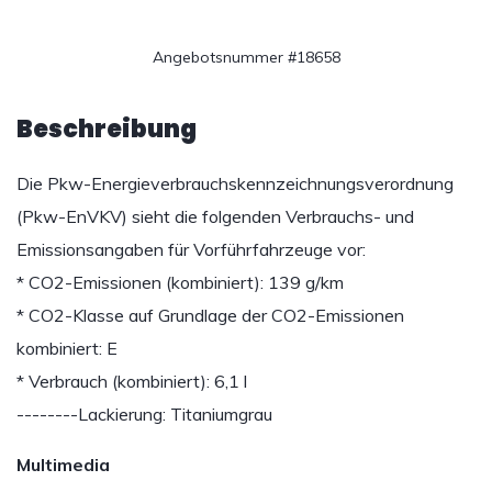
Angebotsnummer #18658
Beschreibung
Die Pkw-Energieverbrauchskennzeichnungsverordnung
(Pkw-EnVKV) sieht die folgenden Verbrauchs- und
Emissionsangaben für Vorführfahrzeuge vor:
* CO2-Emissionen (kombiniert): 139 g/km
* CO2-Klasse auf Grundlage der CO2-Emissionen
kombiniert: E
* Verbrauch (kombiniert): 6,1 l
--------Lackierung: Titaniumgrau
Multimedia