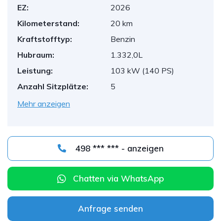
EZ:
2026
Kilometerstand:
20 km
Kraftstofftyp:
Benzin
Hubraum:
1.332,0L
Leistung:
103 kW (140 PS)
Anzahl Sitzplätze:
5
Mehr anzeigen
498 *** *** - anzeigen
Chatten via WhatsApp
Anfrage senden