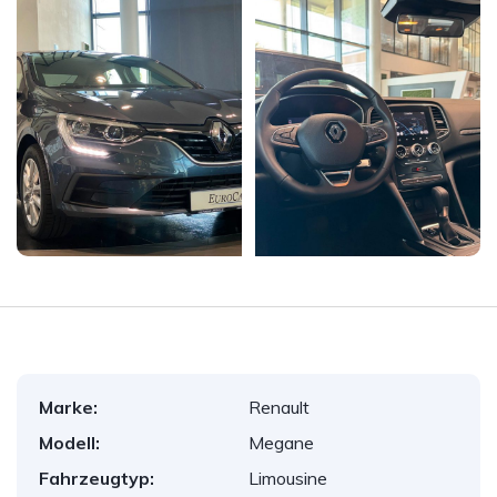
Marke:
Renault
Modell:
Megane
Fahrzeugtyp:
Limousine