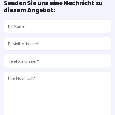
Senden Sie uns eine Nachricht zu
diesem Angebot: