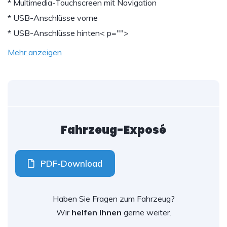
* Multimedia-Touchscreen mit Navigation
* USB-Anschlüsse vorne
* USB-Anschlüsse hinten
< p="">
Mehr anzeigen
Fahrzeug-Exposé
PDF-Download
Haben Sie Fragen zum Fahrzeug?
Wir
helfen Ihnen
gerne weiter.