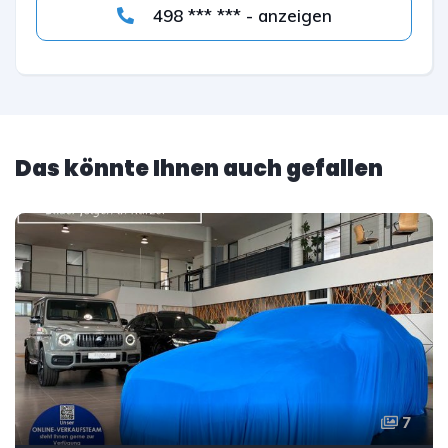
498 *** *** - anzeigen
Das könnte Ihnen auch gefallen
7