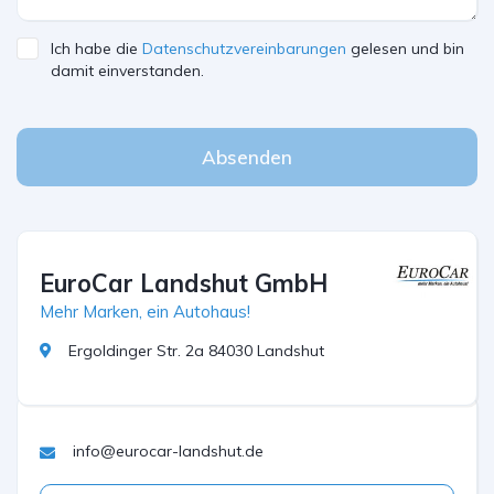
Ich habe die
Datenschutzvereinbarungen
gelesen und bin
damit einverstanden.
Absenden
EuroCar Landshut GmbH
Mehr Marken, ein Autohaus!
Ergoldinger Str. 2a 84030 Landshut
info@eurocar-landshut.de