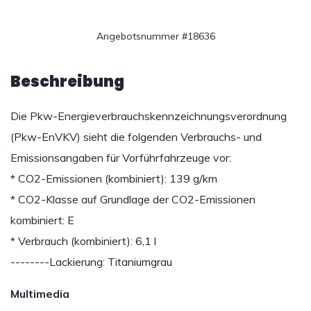
Angebotsnummer #18636
Beschreibung
Die Pkw-Energieverbrauchskennzeichnungsverordnung
(Pkw-EnVKV) sieht die folgenden Verbrauchs- und
Emissionsangaben für Vorführfahrzeuge vor:
* CO2-Emissionen (kombiniert): 139 g/km
* CO2-Klasse auf Grundlage der CO2-Emissionen
kombiniert: E
* Verbrauch (kombiniert): 6,1 l
--------Lackierung: Titaniumgrau
Multimedia