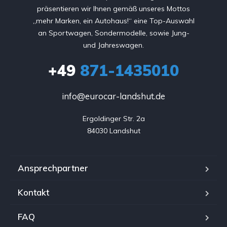
präsentieren wir Ihnen gemäß unseres Mottos
„mehr Marken, ein Autohaus!“ eine Top-Auswahl
an Sportwagen, Sondermodelle, sowie Jung-
und Jahreswagen.
+49
871-1435010
info@eurocar-landshut.de
Ergoldinger Str. 2a

84030 Landshut
Ansprechpartner
Kontakt
FAQ