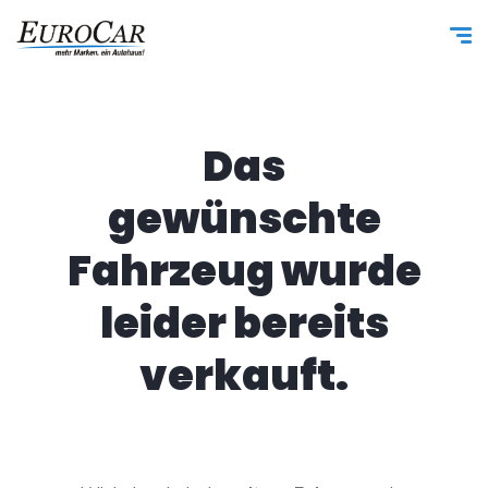
Das
gewünschte
Fahrzeug wurde
leider bereits
verkauft.