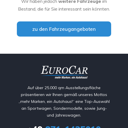
Wir haben jedoch
weitere Fahrzeuge
im
Bestand, die für Sie interessant sein könnten.
zu den Fahrzeugangeboten
Auf über 25.000 qm Ausstellungsfläche
präsentieren wir Ihnen gemäß unseres Mottos
„mehr Marken, ein Autohaus!“ eine Top-Auswahl
an Sportwagen, Sondermodelle, sowie Jung-
und Jahreswagen.