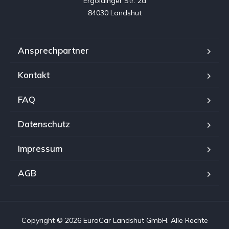
Ergoldinger Str. 2a

84030 Landshut
Ansprechpartner
Kontakt
FAQ
Datenschutz
Impressum
AGB
Copyright © 2026 EuroCar Landshut GmbH. Alle Rechte