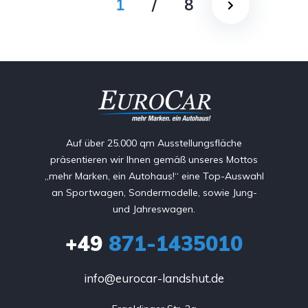
1
/
8
Auf über 25.000 qm Ausstellungsfläche
präsentieren wir Ihnen gemäß unseres Mottos
„mehr Marken, ein Autohaus!“ eine Top-Auswahl
an Sportwagen, Sondermodelle, sowie Jung-
und Jahreswagen.
+49
871-1435010
info@eurocar-landshut.de