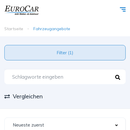
Startseite
Fahrzeugangebote
Filter (1)
Vergleichen
Neueste zuerst