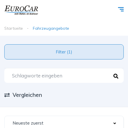
Startseite
Fahrzeugangebote
Filter (1)
Vergleichen
Neueste zuerst