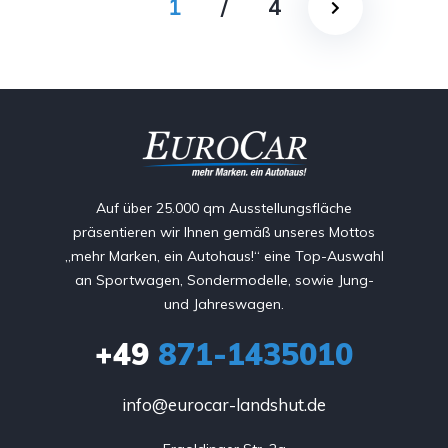
1
/
4
Auf über 25.000 qm Ausstellungsfläche
präsentieren wir Ihnen gemäß unseres Mottos
„mehr Marken, ein Autohaus!“ eine Top-Auswahl
an Sportwagen, Sondermodelle, sowie Jung-
und Jahreswagen.
+49
871-1435010
info@eurocar-landshut.de