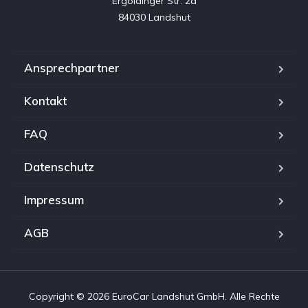
Ergoldinger Str. 2a

84030 Landshut
Ansprechpartner
Kontakt
FAQ
Datenschutz
Impressum
AGB
Copyright © 2026 EuroCar Landshut GmbH. Alle Rechte