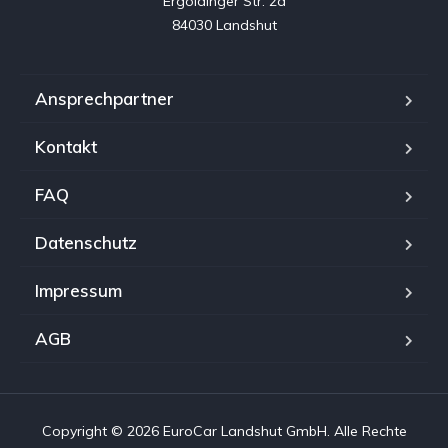
Ergoldinger Str. 2a

84030 Landshut
Ansprechpartner
Kontakt
FAQ
Datenschutz
Impressum
AGB
Copyright © 2026 EuroCar Landshut GmbH. Alle Rechte