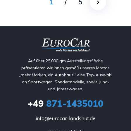
1
/
5
Auf über 25.000 qm Ausstellungsfläche
präsentieren wir Ihnen gemäß unseres Mottos
„mehr Marken, ein Autohaus!“ eine Top-Auswahl
an Sportwagen, Sondermodelle, sowie Jung-
und Jahreswagen.
+49
871-1435010
info@eurocar-landshut.de