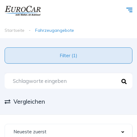
Startseite
Fahrzeugangebote
Filter (1)
Vergleichen
Neueste zuerst