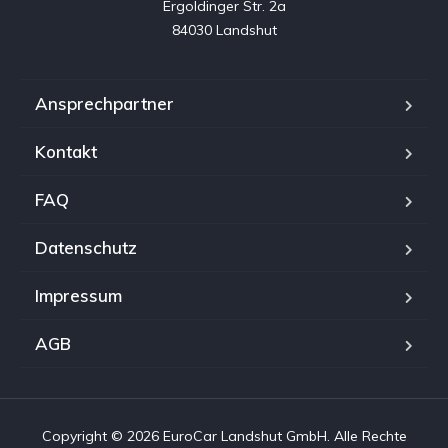
Ergoldinger Str. 2a

84030 Landshut
Ansprechpartner
Kontakt
FAQ
Datenschutz
Impressum
AGB
Copyright © 2026 EuroCar Landshut GmbH. Alle Rechte