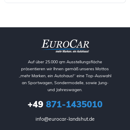
Auf über 25.000 qm Ausstellungsfläche
präsentieren wir Ihnen gemäß unseres Mottos
„mehr Marken, ein Autohaus!“ eine Top-Auswahl
an Sportwagen, Sondermodelle, sowie Jung-
und Jahreswagen.
+49
871-1435010
info@eurocar-landshut.de