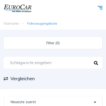
Startseite
Fahrzeugangebote
Filter (0)
Vergleichen
Neueste zuerst