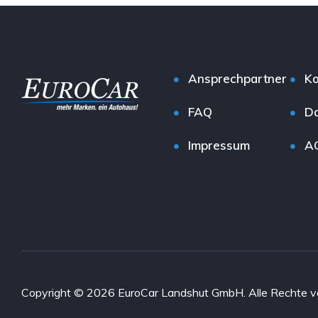
Ansprechpartner
Ko
FAQ
Da
Impressum
A
Copyright © 2026 EuroCar Landshut GmbH. Alle Rechte v