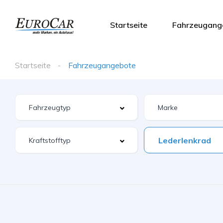
Startseite
Fahrzeugang
Startseite
Fahrzeugangebote
Lederlenkrad