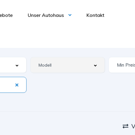
ebote
Unser Autohaus
Kontakt
V