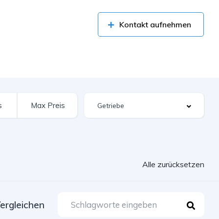
Kontakt aufnehmen
Alle zurücksetzen
ergleichen