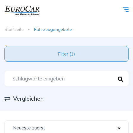
Startseite
Fahrzeugangebote
Filter (1)
Vergleichen
Neueste zuerst