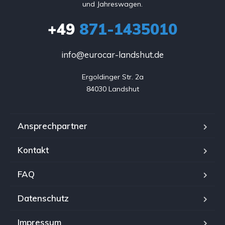
und Jahreswagen.
+49
871-1435010
info@eurocar-landshut.de
Ergoldinger Str. 2a

84030 Landshut
Ansprechpartner
Kontakt
FAQ
Datenschutz
Impressum