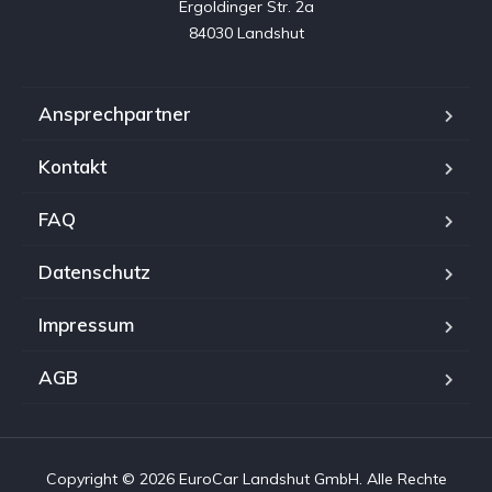
Ergoldinger Str. 2a

84030 Landshut
Ansprechpartner
Kontakt
FAQ
Datenschutz
Impressum
AGB
Copyright © 2026 EuroCar Landshut GmbH. Alle Rechte