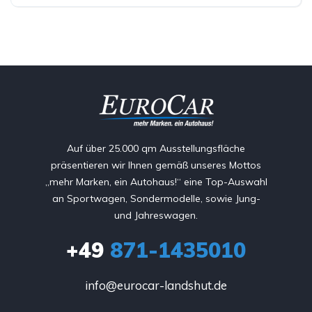
Auf über 25.000 qm Ausstellungsfläche
präsentieren wir Ihnen gemäß unseres Mottos
„mehr Marken, ein Autohaus!“ eine Top-Auswahl
an Sportwagen, Sondermodelle, sowie Jung-
und Jahreswagen.
+49
871-1435010
info@eurocar-landshut.de