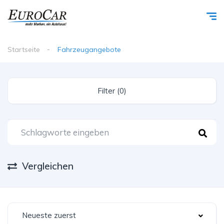
Startseite
Fahrzeugangebote
Filter (0)
Vergleichen
Neueste zuerst