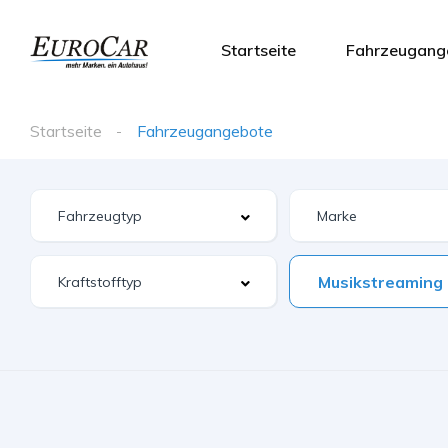
Startseite
Fahrzeugang
Startseite
Fahrzeugangebote