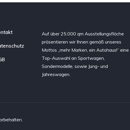
ntakt
Auf über 25.000 qm Ausstellungsfläche
präsentieren wir Ihnen gemäß unseres
tenschutz
Mottos „mehr Marken, ein Autohaus!“ eine
Top-Auswahl an Sportwagen,
GB
Sondermodelle, sowie Jung- und
Jahreswagen.
orbehalten.