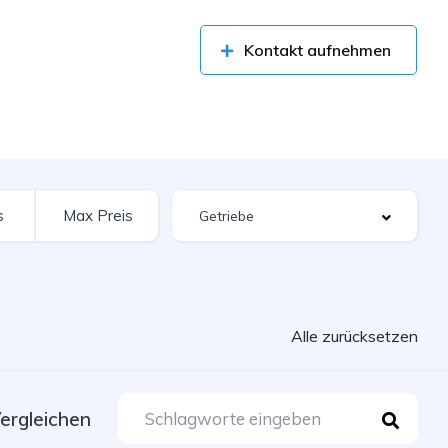
Kontakt aufnehmen
Alle zurücksetzen
ergleichen