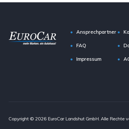
Ansprechpartner
Ko
FAQ
Da
Impressum
A
Copyright © 2026 EuroCar Landshut GmbH. Alle Rechte v