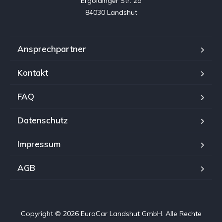
Ergoldinger Str. 2a

84030 Landshut
Ansprechpartner
Kontakt
FAQ
Datenschutz
Impressum
AGB
Copyright © 2026 EuroCar Landshut GmbH. Alle Rechte