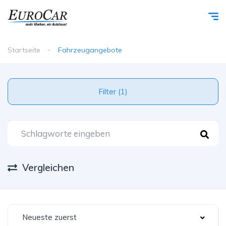
Startseite
Fahrzeugangebote
Filter (1)
Vergleichen
Neueste zuerst