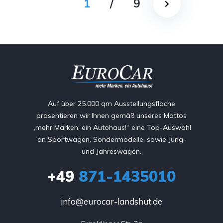
1
/
9
Auf über 25.000 qm Ausstellungsfläche
präsentieren wir Ihnen gemäß unseres Mottos
„mehr Marken, ein Autohaus!“ eine Top-Auswahl
an Sportwagen, Sondermodelle, sowie Jung-
und Jahreswagen.
+49
871-1435010
info@eurocar-landshut.de