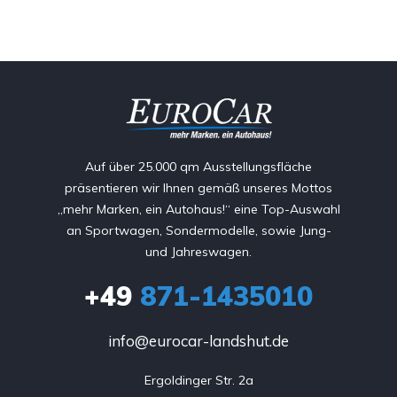
Auf über 25.000 qm Ausstellungsfläche
präsentieren wir Ihnen gemäß unseres Mottos
„mehr Marken, ein Autohaus!“ eine Top-Auswahl
an Sportwagen, Sondermodelle, sowie Jung-
und Jahreswagen.
+49
871-1435010
info@eurocar-landshut.de
Ergoldinger Str. 2a
