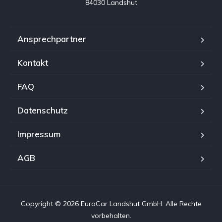
84030 Landshut
Ansprechpartner
Kontakt
FAQ
Datenschutz
Impressum
AGB
Copyright © 2026 EuroCar Landshut GmbH. Alle Rechte
vorbehalten.