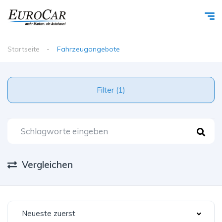
Startseite
Fahrzeugangebote
Filter (1)
Vergleichen
Neueste zuerst