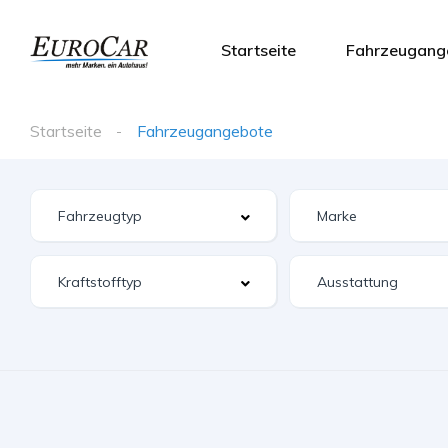
Startseite
Fahrzeugang
Startseite
Fahrzeugangebote