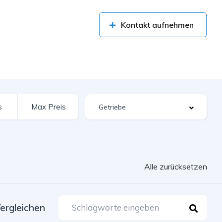
Kontakt aufnehmen
Alle zurücksetzen
ergleichen