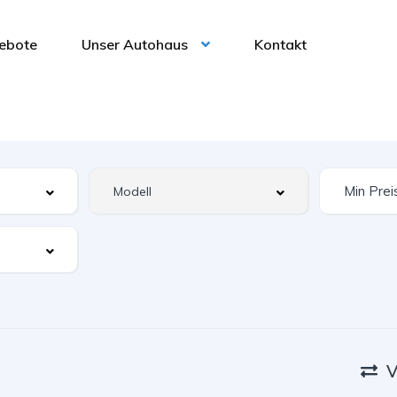
ebote
Unser Autohaus
Kontakt
V