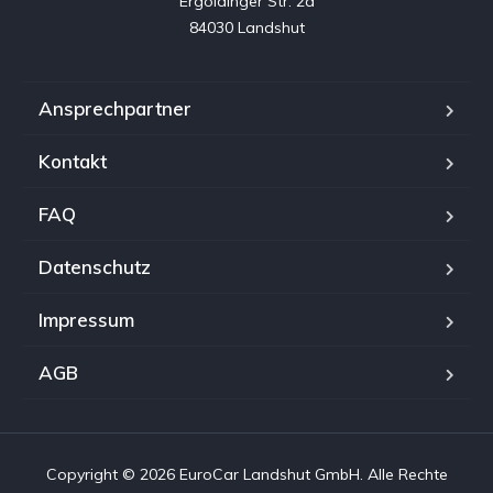
Ergoldinger Str. 2a

84030 Landshut
Ansprechpartner
Kontakt
FAQ
Datenschutz
Impressum
AGB
Copyright © 2026 EuroCar Landshut GmbH. Alle Rechte