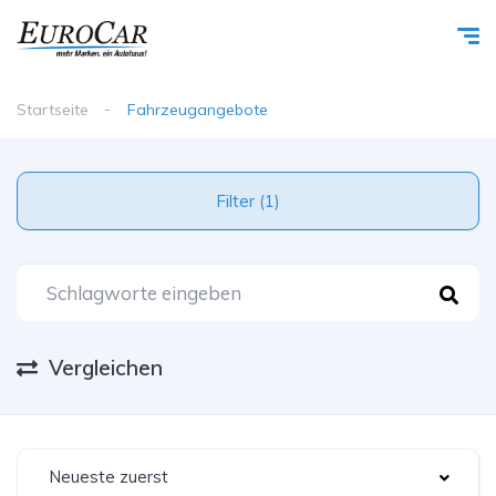
Startseite
Fahrzeugangebote
Filter (1)
Vergleichen
Neueste zuerst