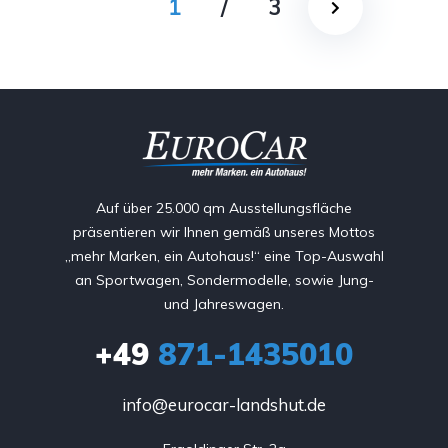
1
/
3
Auf über 25.000 qm Ausstellungsfläche
präsentieren wir Ihnen gemäß unseres Mottos
„mehr Marken, ein Autohaus!“ eine Top-Auswahl
an Sportwagen, Sondermodelle, sowie Jung-
und Jahreswagen.
+49
871-1435010
info@eurocar-landshut.de