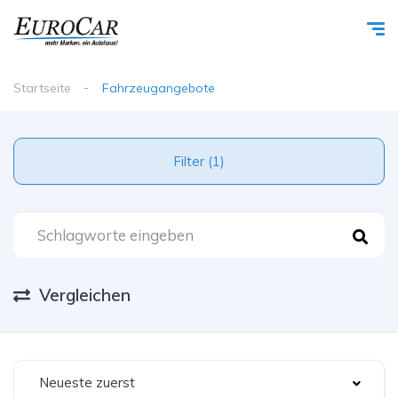
Startseite
Fahrzeugangebote
Filter (1)
Vergleichen
Neueste zuerst