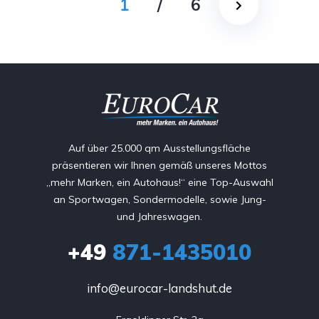
1
/
6
Auf über 25.000 qm Ausstellungsfläche
präsentieren wir Ihnen gemäß unseres Mottos
„mehr Marken, ein Autohaus!“ eine Top-Auswahl
an Sportwagen, Sondermodelle, sowie Jung-
und Jahreswagen.
+49
871-1435010
info@eurocar-landshut.de