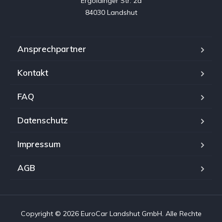
Ergoldinger Str. 2a

84030 Landshut
Ansprechpartner
Kontakt
FAQ
Datenschutz
Impressum
AGB
Copyright © 2026 EuroCar Landshut GmbH. Alle Rechte