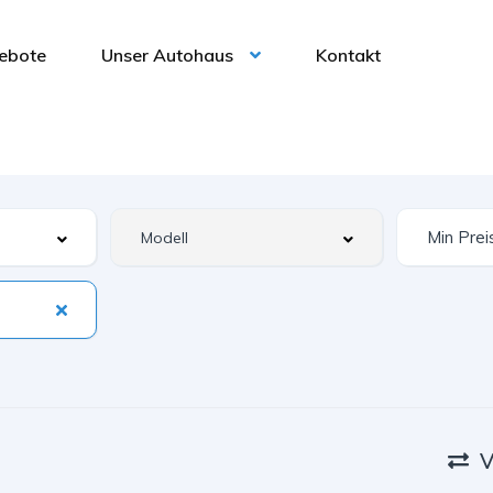
ebote
Unser Autohaus
Kontakt
V