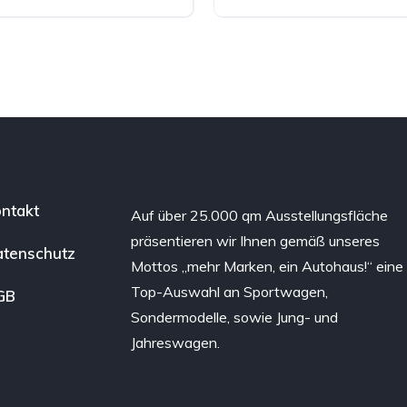
ntakt
Auf über 25.000 qm Ausstellungsfläche
präsentieren wir Ihnen gemäß unseres
tenschutz
Mottos „mehr Marken, ein Autohaus!“ eine
Top-Auswahl an Sportwagen,
GB
Sondermodelle, sowie Jung- und
Jahreswagen.