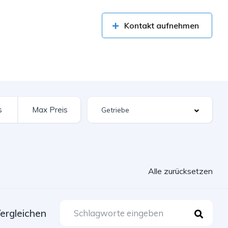
Kontakt aufnehmen
Alle zurücksetzen
ergleichen