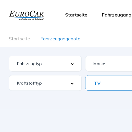
Startseite
Fahrzeugang
Startseite
Fahrzeugangebote
TV