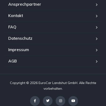
Ansprechpartner
Kontakt
FAQ
Datenschutz
Impressum
AGB
Copyright © 2026 EuroCar Landshut GmbH. Alle Rechte
vorbehalten.