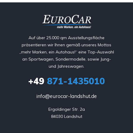
Auf über 25.000 qm Ausstellungsfläche
präsentieren wir Ihnen gemäß unseres Mottos
„mehr Marken, ein Autohaus!“ eine Top-Auswahl
an Sportwagen, Sondermodelle, sowie Jung-
und Jahreswagen.
+49
871-1435010
info@eurocar-landshut.de
Ergoldinger Str. 2a

84030 Landshut