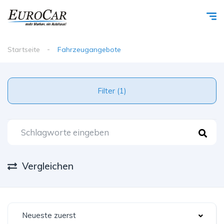
Startseite
Fahrzeugangebote
Filter (1)
Vergleichen
Neueste zuerst