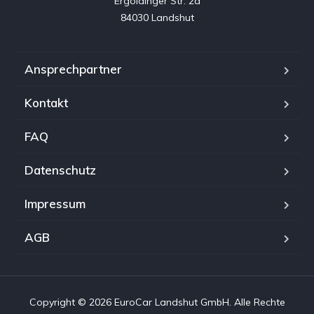
Ergoldinger Str. 2a

84030 Landshut
Ansprechpartner
Kontakt
FAQ
Datenschutz
Impressum
AGB
Copyright © 2026 EuroCar Landshut GmbH. Alle Rechte