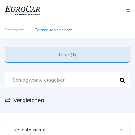
Startseite
Fahrzeugangebote
Filter (1)
Vergleichen
Neueste zuerst