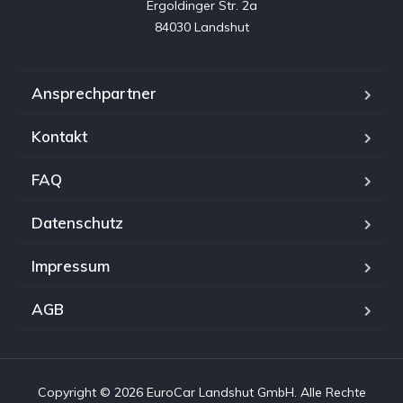
Ergoldinger Str. 2a

84030 Landshut
Ansprechpartner
Kontakt
FAQ
Datenschutz
Impressum
AGB
Copyright © 2026 EuroCar Landshut GmbH. Alle Rechte