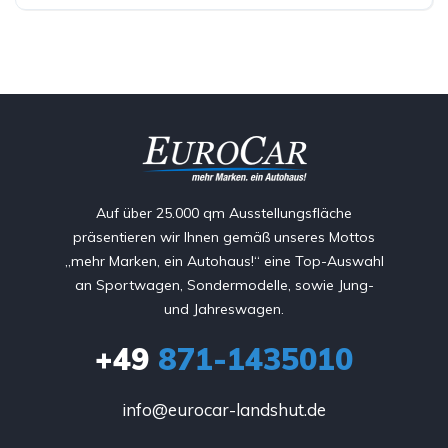
Auf über 25.000 qm Ausstellungsfläche
präsentieren wir Ihnen gemäß unseres Mottos
„mehr Marken, ein Autohaus!“ eine Top-Auswahl
an Sportwagen, Sondermodelle, sowie Jung-
und Jahreswagen.
+49
871-1435010
info@eurocar-landshut.de