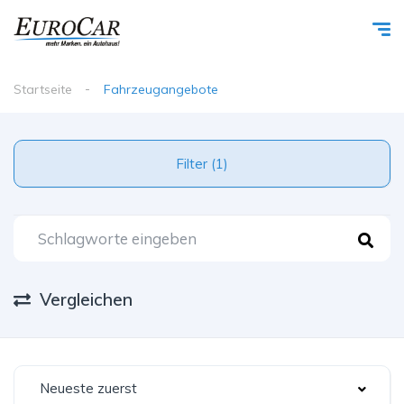
Startseite
Fahrzeugangebote
Filter (1)
Vergleichen
Neueste zuerst