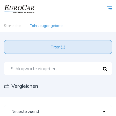
Startseite
Fahrzeugangebote
Filter (1)
Vergleichen
Neueste zuerst