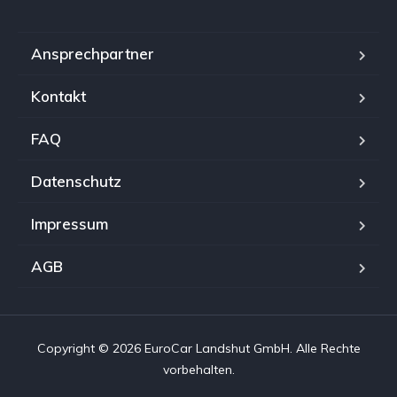
Ansprechpartner
Kontakt
FAQ
Datenschutz
Impressum
AGB
Copyright © 2026 EuroCar Landshut GmbH. Alle Rechte
vorbehalten.