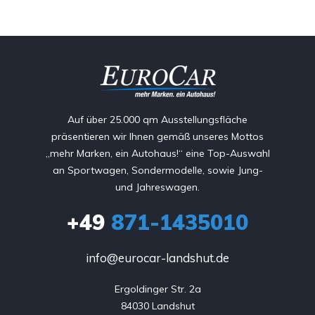
Auf über 25.000 qm Ausstellungsfläche
präsentieren wir Ihnen gemäß unseres Mottos
„mehr Marken, ein Autohaus!“ eine Top-Auswahl
an Sportwagen, Sondermodelle, sowie Jung-
und Jahreswagen.
+49
871-1435010
info@eurocar-landshut.de
Ergoldinger Str. 2a

84030 Landshut