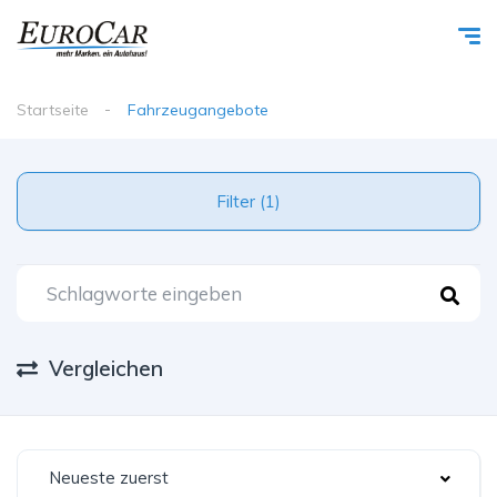
Startseite
Fahrzeugangebote
Filter (1)
Vergleichen
Neueste zuerst