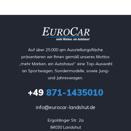
Auf über 25.000 qm Ausstellungsfläche
präsentieren wir Ihnen gemäß unseres Mottos
„mehr Marken, ein Autohaus!“ eine Top-Auswahl
an Sportwagen, Sondermodelle, sowie Jung-
und Jahreswagen.
+49
871-1435010
info@eurocar-landshut.de
Ergoldinger Str. 2a

84030 Landshut