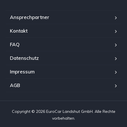
Ansprechpartner
Kontakt
FAQ
Datenschutz
Impressum
AGB
Copyright © 2026 EuroCar Landshut GmbH. Alle Rechte
vorbehalten.