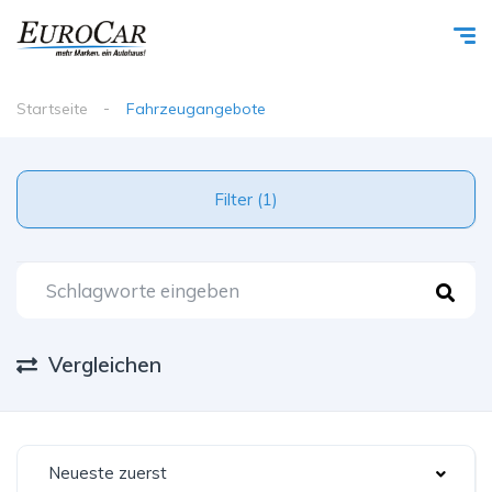
Startseite
Fahrzeugangebote
Filter (1)
Vergleichen
Neueste zuerst