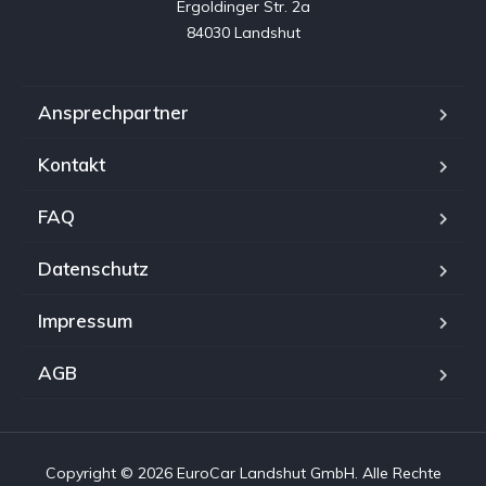
Ergoldinger Str. 2a

84030 Landshut
Ansprechpartner
Kontakt
FAQ
Datenschutz
Impressum
AGB
Copyright © 2026 EuroCar Landshut GmbH. Alle Rechte