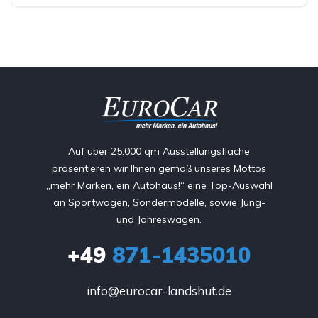
Auf über 25.000 qm Ausstellungsfläche
präsentieren wir Ihnen gemäß unseres Mottos
„mehr Marken, ein Autohaus!“ eine Top-Auswahl
an Sportwagen, Sondermodelle, sowie Jung-
und Jahreswagen.
+49
871-1435010
info@eurocar-landshut.de