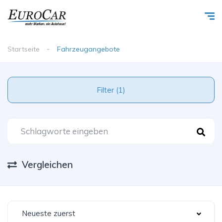
Startseite
Fahrzeugangebote
Filter (1)
Vergleichen
Neueste zuerst