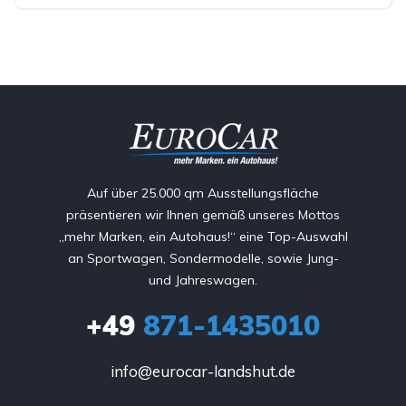
Auf über 25.000 qm Ausstellungsfläche
präsentieren wir Ihnen gemäß unseres Mottos
„mehr Marken, ein Autohaus!“ eine Top-Auswahl
an Sportwagen, Sondermodelle, sowie Jung-
und Jahreswagen.
+49
871-1435010
info@eurocar-landshut.de