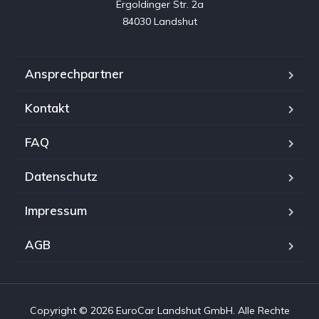
Ergoldinger Str. 2a

84030 Landshut
Ansprechpartner
Kontakt
FAQ
Datenschutz
Impressum
AGB
Copyright © 2026 EuroCar Landshut GmbH. Alle Rechte