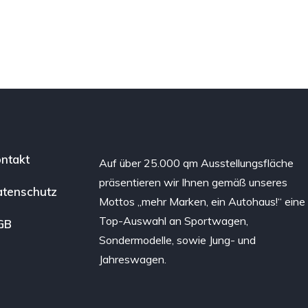
ntakt
Auf über 25.000 qm Ausstellungsfläche
präsentieren wir Ihnen gemäß unseres
tenschutz
Mottos „mehr Marken, ein Autohaus!“ eine
Top-Auswahl an Sportwagen,
GB
Sondermodelle, sowie Jung- und
Jahreswagen.