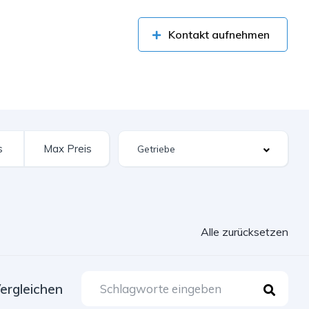
Kontakt aufnehmen
Alle zurücksetzen
ergleichen