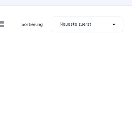
Neueste zuerst
Sortierung: