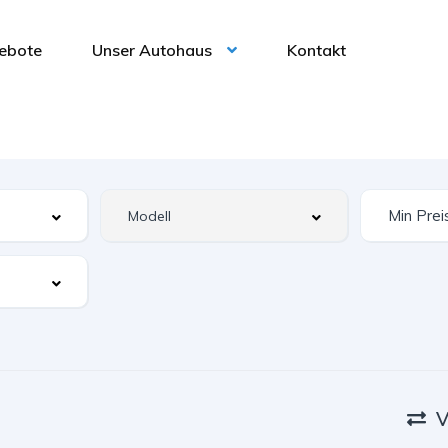
ebote
Unser Autohaus
Kontakt
V