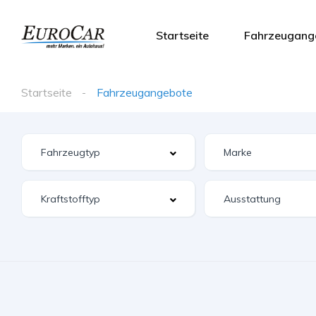
Startseite
Fahrzeugang
Startseite
Fahrzeugangebote