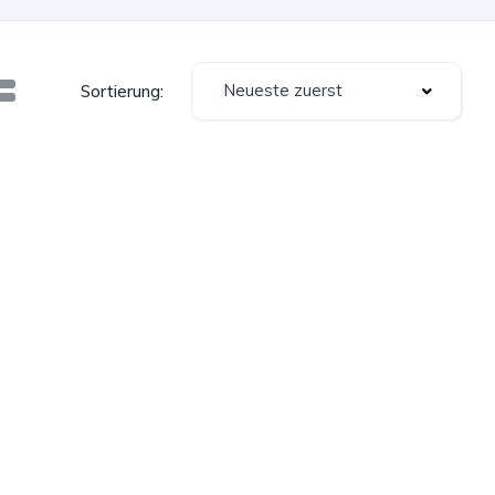
Neueste zuerst
Sortierung: