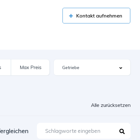
Kontakt aufnehmen
Alle zurücksetzen
ergleichen