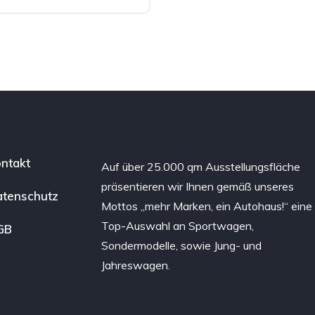
ntakt
Auf über 25.000 qm Ausstellungsfläche
präsentieren wir Ihnen gemäß unseres
tenschutz
Mottos „mehr Marken, ein Autohaus!“ eine
Top-Auswahl an Sportwagen,
GB
Sondermodelle, sowie Jung- und
Jahreswagen.