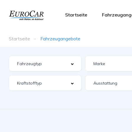
Startseite
Fahrzeugang
Startseite
Fahrzeugangebote