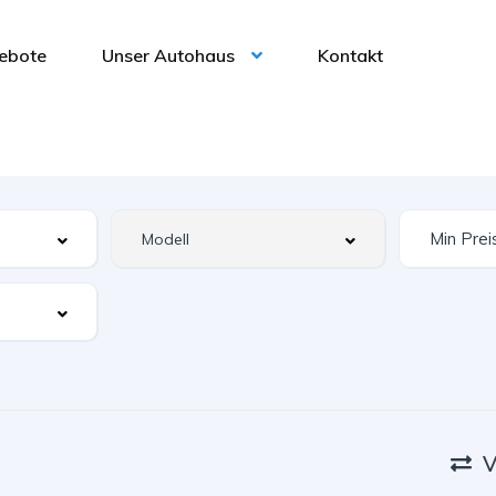
ebote
Unser Autohaus
Kontakt
V